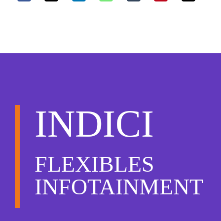
INDICI
FLEXIBLES
INFOTAINMENT