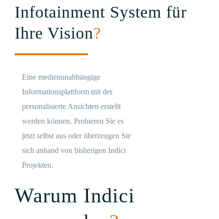
Infotainment System für
Ihre Vision
?
Eine medienunabhängige
Informationsplattform mit der
personalisierte Ansichten erstellt
werden können. Probieren Sie es
jetzt selbst aus oder überzeugen Sie
sich anhand von bisherigen Indici
Projekten.
Warum Indici