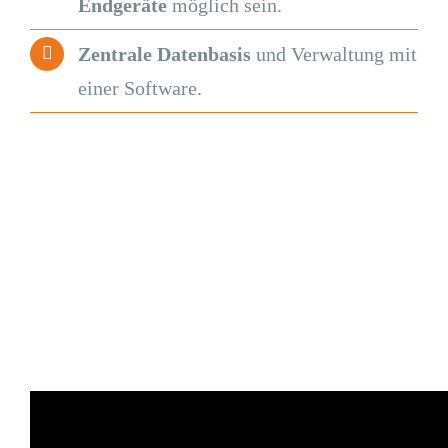
Endgeräte
möglich sein.
Zentrale Datenbasis
und Verwaltung mit
einer Software.