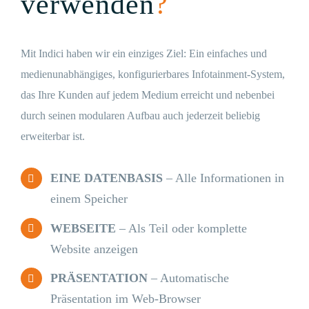
verwenden
?
Mit Indici haben wir ein einziges Ziel: Ein einfaches und
medienunabhängiges, konfigurierbares Infotainment-System,
das Ihre Kunden auf jedem Medium erreicht und nebenbei
durch seinen modularen Aufbau auch jederzeit beliebig
erweiterbar ist.
EINE DATENBASIS
– Alle Informationen in
einem Speicher
WEBSEITE
– Als Teil oder komplette
Website anzeigen
PRÄSENTATION
– Automatische
Präsentation im Web-Browser