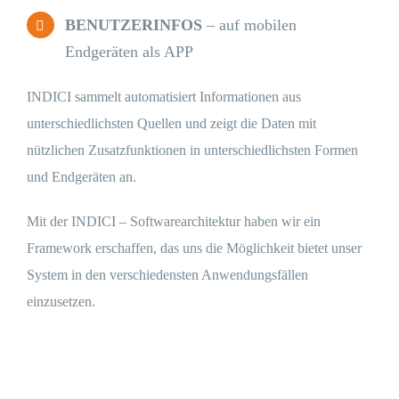
BENUTZERINFOS
– auf mobilen
Endgeräten als APP
INDICI sammelt automatisiert Informationen aus
unterschiedlichsten Quellen und zeigt die Daten mit
nützlichen Zusatzfunktionen in unterschiedlichsten Formen
und Endgeräten an.
Mit der INDICI – Softwarearchitektur haben wir ein
Framework erschaffen, das uns die Möglichkeit bietet unser
System in den verschiedensten Anwendungsfällen
einzusetzen.