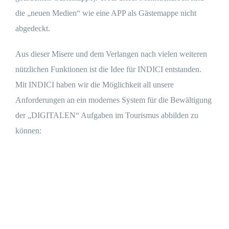
die „neuen Medien“ wie eine APP als Gästemappe nicht
abgedeckt.
Aus dieser Misere und dem Verlangen nach vielen weiteren
nützlichen Funktionen ist die Idee für INDICI entstanden.
Mit INDICI haben wir die Möglichkeit all unsere
Anforderungen an ein modernes System für die Bewältigung
der „DIGITALEN“ Aufgaben im Tourismus abbilden zu
können: