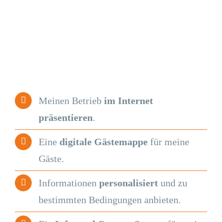
Meinen Betrieb
im Internet
präsentieren
.
Eine
digitale Gästemappe
für meine
Gäste.
Informationen
personalisiert
und zu
bestimmten Bedingungen anbieten.