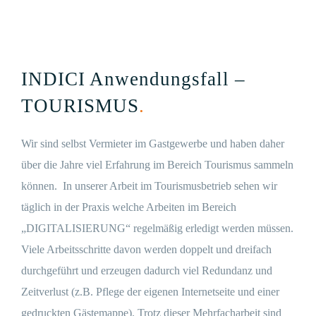
INDICI Anwendungsfall –
TOURISMUS
.
Wir sind selbst Vermieter im Gastgewerbe und haben daher
über die Jahre viel Erfahrung im Bereich Tourismus sammeln
können. In unserer Arbeit im Tourismusbetrieb sehen wir
täglich in der Praxis welche Arbeiten im Bereich
„DIGITALISIERUNG“ regelmäßig erledigt werden müssen.
Viele Arbeitsschritte davon werden doppelt und dreifach
durchgeführt und erzeugen dadurch viel Redundanz und
Zeitverlust (z.B. Pflege der eigenen Internetseite und einer
gedruckten Gästemappe). Trotz dieser Mehrfacharbeit sind