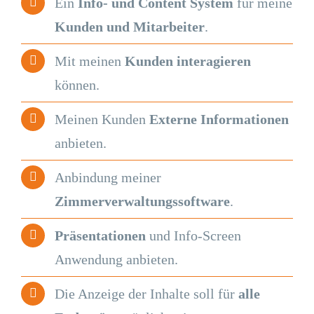
Ein
Info- und Content System
für meine
Kunden und Mitarbeiter
.
Mit meinen
Kunden interagieren
können.
Meinen Kunden
Externe Informationen
anbieten.
Anbindung meiner
Zimmerverwaltungssoftware
.
Präsentationen
und Info-Screen
Anwendung anbieten.
Die Anzeige der Inhalte soll für
alle